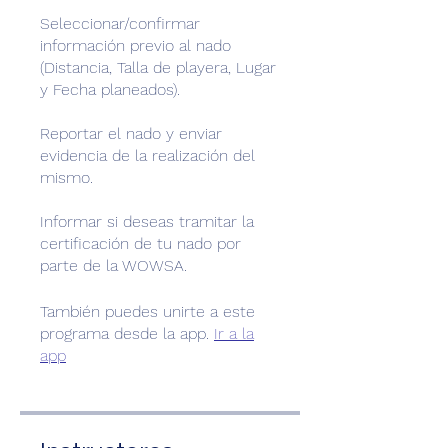
Seleccionar/confirmar
información previo al nado
(Distancia, Talla de playera, Lugar
y Fecha planeados).
Reportar el nado y enviar
evidencia de la realización del
mismo.
Informar si deseas tramitar la
certificación de tu nado por
parte de la WOWSA.
También puedes unirte a este
programa desde la app.
Ir a la
app