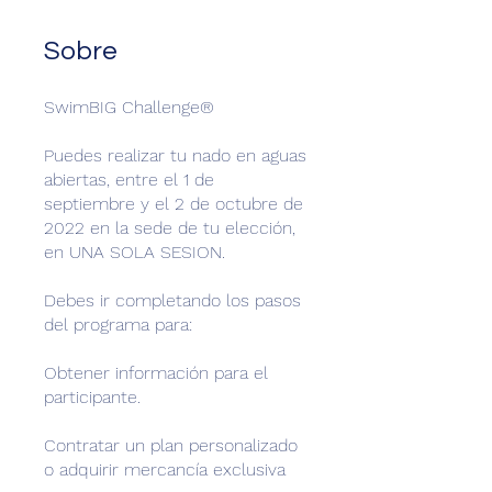
Sobre
SwimBIG Challenge®
Puedes realizar tu nado en aguas
abiertas, entre el 1 de
septiembre y el 2 de octubre de
2022 en la sede de tu elección,
en UNA SOLA SESION.
Debes ir completando los pasos
del programa para:
Obtener información para el
participante.
Contratar un plan personalizado
o adquirir mercancía exclusiva