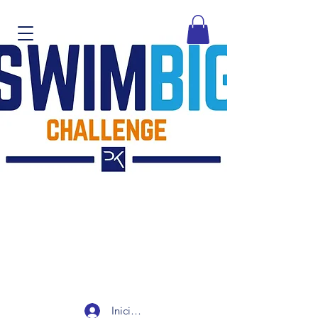
Iniciar sesión