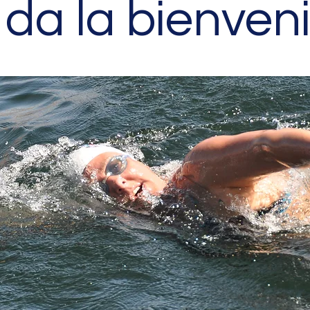
 da la bienven