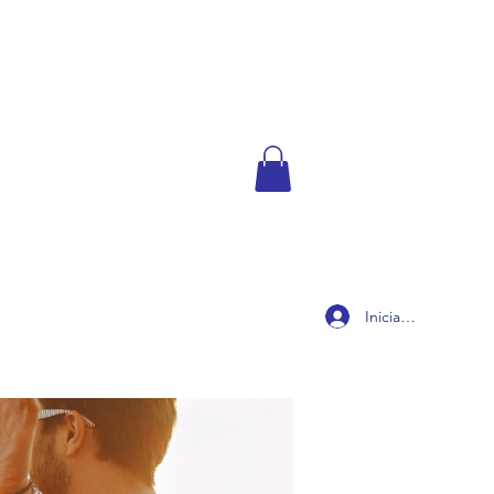
Iniciar sesión