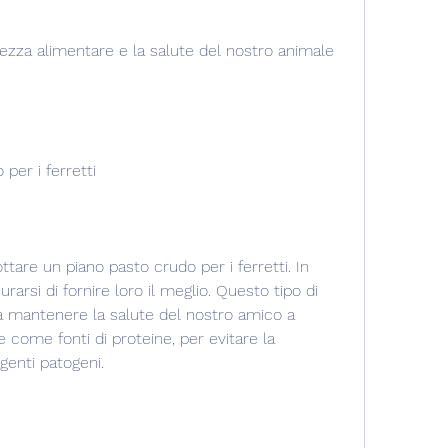
 per i ferretti
ttare un piano pasto crudo per i ferretti. In 
arsi di fornire loro il meglio. Questo tipo di 
a mantenere la salute del nostro amico a 
 come fonti di proteine, per evitare la 
agenti patogeni.