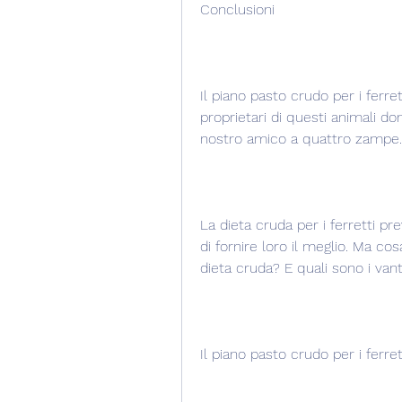
Conclusioni
Il piano pasto crudo per i ferret
proprietari di questi animali dom
nostro amico a quattro zampe.
La dieta cruda per i ferretti pre
di fornire loro il meglio. Ma cos
dieta cruda? E quali sono i van
Il piano pasto crudo per i ferret