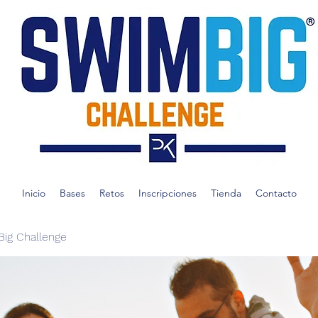
Inicio
Bases
Retos
Inscripciones
Tienda
Contacto
ig Challenge