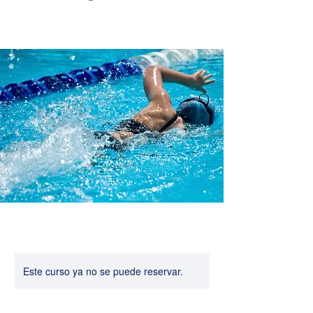
Este curso ya no se puede reservar.