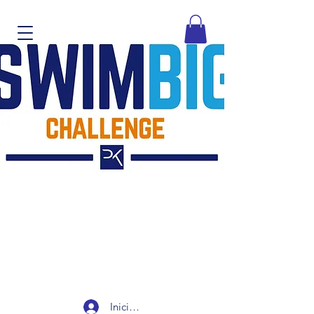
Iniciar sesión