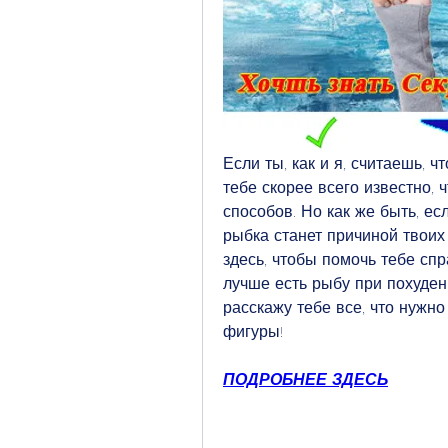
Если ты, как и я, считаешь, ч
тебе скорее всего известно, 
способов. Но как же быть, ес
рыбка станет причиной твоих
здесь, чтобы помочь тебе спр
лучше есть рыбу при похудени
расскажу тебе все, что нужн
фигуры!
ПОДРОБНЕЕ ЗДЕСЬ