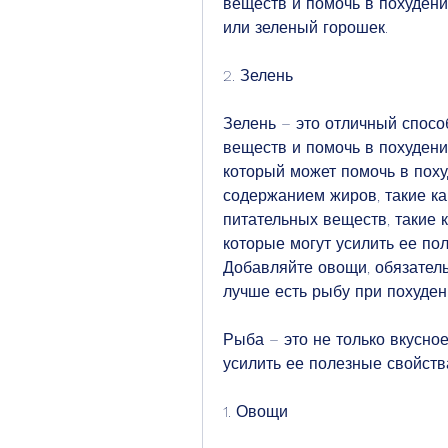
веществ и помочь в похудени
или зеленый горошек.
2. Зелень
Зелень – это отличный спосо
веществ и помочь в похудени
который может помочь в поху
содержанием жиров, такие как
питательных веществ, такие ка
которые могут усилить ее пол
Добавляйте овощи, обязатель
лучше есть рыбу при похуде
Рыба – это не только вкусное
усилить ее полезные свойств
1. Овощи