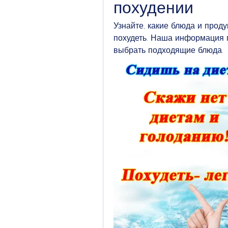
похудении
Узнайте, какие блюда и проду
похудеть. Наша информация п
выбрать подходящие блюда.