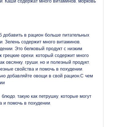
и. Каши содержат много витаминов, морковь 
б добавить в рацион больше питательных 
и. Зелень содержит много витаминов, 
дении. Это белковый продукт с низким 
 грецкие орехи, который содержит много 
к овсянку, груши, но и полезный продукт, 
езные свойства и помочь в похудении. 
но добавляйте овощи в свой рацион,С чем 
нии
 блюдо, такую как петрушку, которые могут 
а и помочь в похудении.