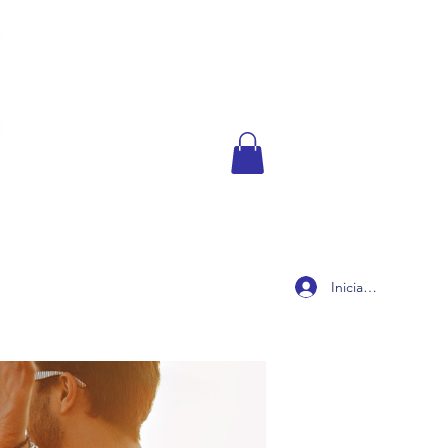
Iniciar sesión