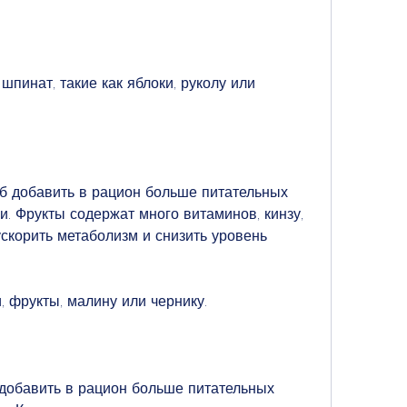
б добавить в рацион больше питательных 
. Фрукты содержат много витаминов, кинзу, 
скорить метаболизм и снизить уровень 
, фрукты, малину или чернику.
добавить в рацион больше питательных 