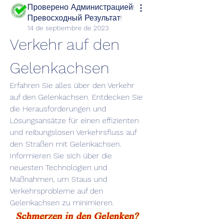
Проверено Администрацией!
Превосходный Результат!
14 de septiembre de 2023
Verkehr auf den 
Gelenkachsen
Erfahren Sie alles über den Verkehr 
auf den Gelenkachsen. Entdecken Sie 
die Herausforderungen und 
Lösungsansätze für einen effizienten 
und reibungslosen Verkehrsfluss auf 
den Straßen mit Gelenkachsen. 
Informieren Sie sich über die 
neuesten Technologien und 
Maßnahmen, um Staus und 
Verkehrsprobleme auf den 
Gelenkachsen zu minimieren.