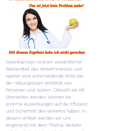
Gelenkachsen sind ein wesentlicher 
Bestandteil des Verkehrsnetzes und 
spielen eine entscheidende Rolle bei 
der reibungslosen Mobilität von 
Personen und Gütern. Obwohl sie oft 
übersehen werden, können sie 
enorme Auswirkungen auf die Effizienz 
und Sicherheit des Verkehrs haben. In 
diesem Artikel werden wir uns 
eingehend mit dem Thema 'Verkehr 