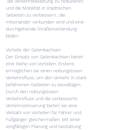
 die Verkehrsbelastung zu reduzieren 
und die Mobilität in städtischen 
Gebieten zu verbessern., die 
miteinander verbunden sind und eine 
durchgehende Straßenverbindung 
bilden.
Vorteile der Gelenkachsen
Der Einsatz von Gelenkachsen bietet 
eine Reihe von Vorteilen. Erstens 
ermöglichen sie einen reibungslosen 
Verkehrsfluss, um den Verkehr in stark 
befahrenen Gebieten zu bewältigen. 
Durch den reibungslosen 
Verkehrsfluss und die verbesserte 
Verkehrssteuerung bieten sie eine 
Vielzahl von Vorteilen für Fahrer und 
Fußgänger gleichermaßen. Mit einer 
sorgfältigen Planung und Gestaltung 