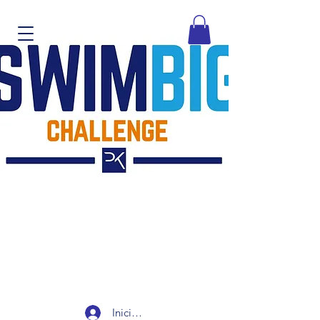
Iniciar sesión