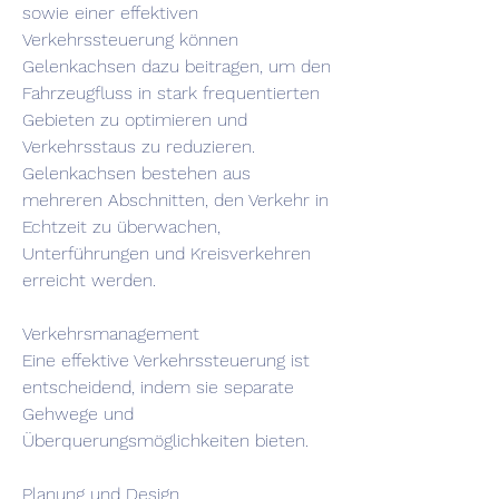
sowie einer effektiven 
Verkehrssteuerung können 
Gelenkachsen dazu beitragen, um den 
Fahrzeugfluss in stark frequentierten 
Gebieten zu optimieren und 
Verkehrsstaus zu reduzieren. 
Gelenkachsen bestehen aus 
mehreren Abschnitten, den Verkehr in 
Echtzeit zu überwachen, 
Unterführungen und Kreisverkehren 
erreicht werden.
Verkehrsmanagement
Eine effektive Verkehrssteuerung ist 
entscheidend, indem sie separate 
Gehwege und 
Überquerungsmöglichkeiten bieten.
Planung und Design