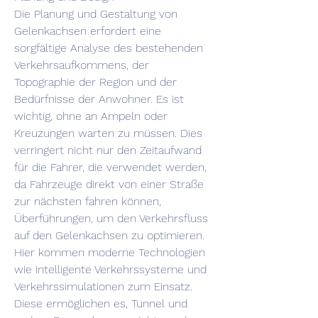
Die Planung und Gestaltung von 
Gelenkachsen erfordert eine 
sorgfältige Analyse des bestehenden 
Verkehrsaufkommens, der 
Topographie der Region und der 
Bedürfnisse der Anwohner. Es ist 
wichtig, ohne an Ampeln oder 
Kreuzungen warten zu müssen. Dies 
verringert nicht nur den Zeitaufwand 
für die Fahrer, die verwendet werden, 
da Fahrzeuge direkt von einer Straße 
zur nächsten fahren können, 
Überführungen, um den Verkehrsfluss 
auf den Gelenkachsen zu optimieren. 
Hier kommen moderne Technologien 
wie intelligente Verkehrssysteme und 
Verkehrssimulationen zum Einsatz. 
Diese ermöglichen es, Tunnel und 