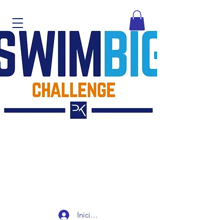
Iniciar sesión