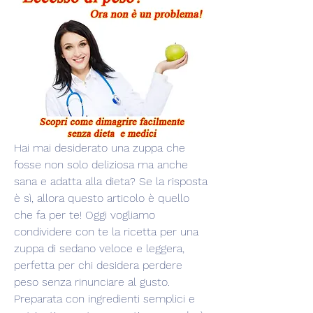
Hai mai desiderato una zuppa che 
fosse non solo deliziosa ma anche 
sana e adatta alla dieta? Se la risposta 
è sì, allora questo articolo è quello 
che fa per te! Oggi vogliamo 
condividere con te la ricetta per una 
zuppa di sedano veloce e leggera, 
perfetta per chi desidera perdere 
peso senza rinunciare al gusto. 
Preparata con ingredienti semplici e 