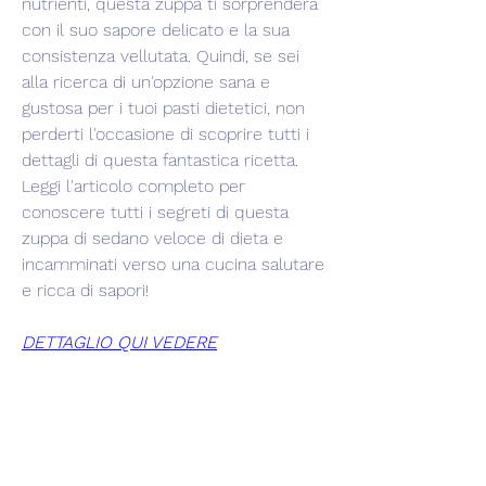
nutrienti, questa zuppa ti sorprenderà 
con il suo sapore delicato e la sua 
consistenza vellutata. Quindi, se sei 
alla ricerca di un'opzione sana e 
gustosa per i tuoi pasti dietetici, non 
perderti l'occasione di scoprire tutti i 
dettagli di questa fantastica ricetta. 
Leggi l'articolo completo per 
conoscere tutti i segreti di questa 
zuppa di sedano veloce di dieta e 
incamminati verso una cucina salutare 
e ricca di sapori!
DETTAGLIO QUI VEDERE