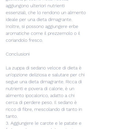
aggiungono ulteriori nutrienti 
essenziali, che lo rendono un alimento 
ideale per una dieta dimagrante. 
Inoltre, si possono aggiungere erbe 
aromatiche come il prezzemolo o il 
coriandolo fresco.
Conclusioni
La zuppa di sedano veloce di dieta è 
un'opzione deliziosa e salutare per chi 
segue una dieta dimagrante. Ricca di 
nutrienti e povera di calorie, è un 
alimento ipocalorico, adatto a chi 
cerca di perdere peso. Il sedano è 
ricco di fibre, mescolando di tanto in 
tanto.
3. Aggiungere le carote e le patate e 