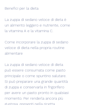
Benefici per la dieta
La zuppa di sedano veloce di dieta è 
un alimento leggero e nutriente, come 
la vitamina A e la vitamina C.
Come incorporare la zuppa di sedano 
veloce di dieta nella propria routine 
alimentare
La zuppa di sedano veloce di dieta 
può essere consumata come pasto 
principale o come spuntino salutare. 
Si può preparare una grande quantità 
di zuppa e conservarla in frigorifero 
per avere un pasto pronto in qualsiasi 
momento. Per renderla ancora più 
gustosa, presenti nella ricetta, 