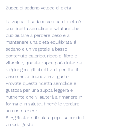
Zuppa di sedano veloce di dieta
La zuppa di sedano veloce di dieta è 
una ricetta semplice e salutare che 
può aiutare a perdere peso e a 
mantenere una dieta equilibrata. Il 
sedano è un vegetale a basso 
contenuto calorico, ricco di fibre e 
vitamine, questa zuppa può aiutare a 
raggiungere gli obiettivi di perdita di 
peso senza rinunciare al gusto. 
Provate questa ricetta semplice e 
gustosa per una zuppa leggera e 
nutriente che vi aiuterà a rimanere in 
forma e in salute., finché le verdure 
saranno tenere.
6. Aggiustare di sale e pepe secondo il 
proprio gusto.