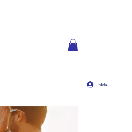
Iniciar sesión