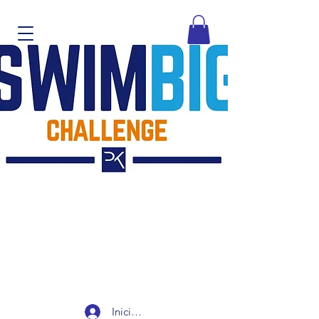
Iniciar sesión