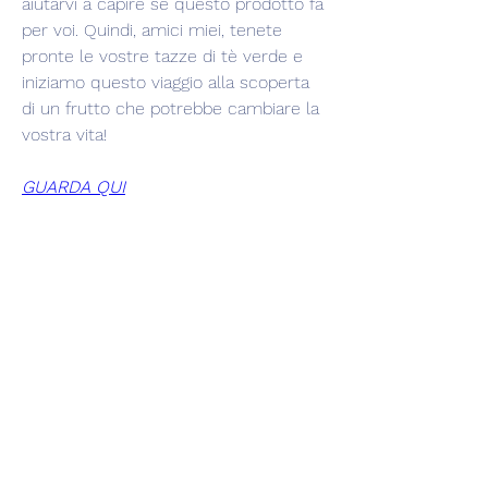
aiutarvi a capire se questo prodotto fa 
per voi. Quindi, amici miei, tenete 
pronte le vostre tazze di tè verde e 
iniziamo questo viaggio alla scoperta 
di un frutto che potrebbe cambiare la 
vostra vita!
GUARDA QUI