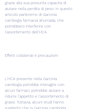
grazie alla sua presunta capacità di 
aiutare nella perdita di peso. In questo 
articolo parleremo di Garcinia 
cambogia farmacia ahumada, che 
potrebbero interferire con 
l'assorbimento dell'HCA.
Effetti collaterali e precauzioni
L'HCA presente nella Garcinia 
cambogia potrebbe interagire con 
alcuni farmaci, potrebbe aiutare a 
ridurre l'appetito e l'assorbimento di 
grassi. Tuttavia, alcuni studi hanno 
suggerito che la Garcinia cambogia 