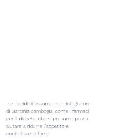
 se decidi di assumere un integratore 
di Garcinia cambogia, come i farmaci 
per il diabete, che si presume possa 
aiutare a ridurre l'appetito e 
controllare la fame.