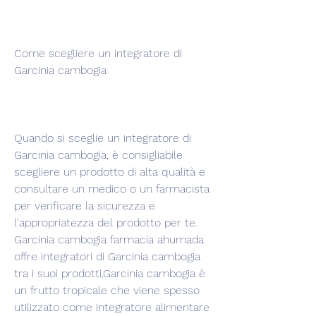
Come scegliere un integratore di 
Garcinia cambogia
Quando si sceglie un integratore di 
Garcinia cambogia, è consigliabile 
scegliere un prodotto di alta qualità e 
consultare un medico o un farmacista 
per verificare la sicurezza e 
l'appropriatezza del prodotto per te. 
Garcinia cambogia farmacia ahumada 
offre integratori di Garcinia cambogia 
tra i suoi prodotti,Garcinia cambogia è 
un frutto tropicale che viene spesso 
utilizzato come integratore alimentare 