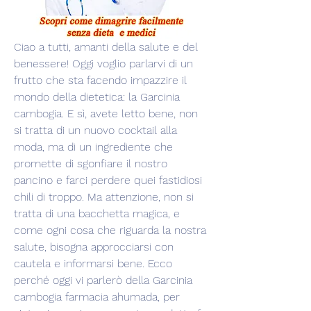
Ciao a tutti, amanti della salute e del 
benessere! Oggi voglio parlarvi di un 
frutto che sta facendo impazzire il 
mondo della dietetica: la Garcinia 
cambogia. E sì, avete letto bene, non 
si tratta di un nuovo cocktail alla 
moda, ma di un ingrediente che 
promette di sgonfiare il nostro 
pancino e farci perdere quei fastidiosi 
chili di troppo. Ma attenzione, non si 
tratta di una bacchetta magica, e 
come ogni cosa che riguarda la nostra 
salute, bisogna approcciarsi con 
cautela e informarsi bene. Ecco 
perché oggi vi parlerò della Garcinia 
cambogia farmacia ahumada, per 