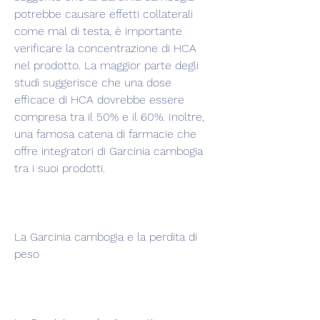
potrebbe causare effetti collaterali 
come mal di testa, è importante 
verificare la concentrazione di HCA 
nel prodotto. La maggior parte degli 
studi suggerisce che una dose 
efficace di HCA dovrebbe essere 
compresa tra il 50% e il 60%. Inoltre, 
una famosa catena di farmacie che 
offre integratori di Garcinia cambogia 
tra i suoi prodotti.
La Garcinia cambogia e la perdita di 
peso