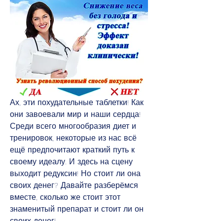
Ах, эти похудательные таблетки! Как 
они завоевали мир и наши сердца! 
Среди всего многообразия диет и 
тренировок, некоторые из нас всё 
ещё предпочитают краткий путь к 
своему идеалу. И здесь на сцену 
выходит редуксин! Но стоит ли она 
своих денег? Давайте разберёмся 
вместе, сколько же стоит этот 
знаменитый препарат и стоит ли он 
своих денег!