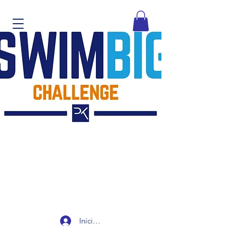
Iniciar sesión