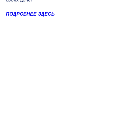
ПОДРОБНЕЕ ЗДЕСЬ