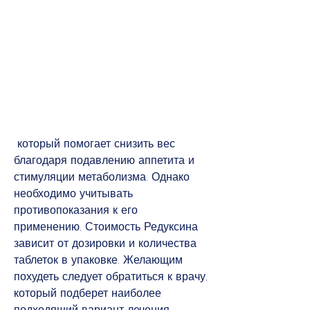
 который помогает снизить вес 
благодаря подавлению аппетита и 
стимуляции метаболизма. Однако 
необходимо учитывать 
противопоказания к его 
применению. Стоимость Редуксина 
зависит от дозировки и количества 
таблеток в упаковке. Желающим 
похудеть следует обратиться к врачу, 
который подберет наиболее 
подходящий вариант лечения., 