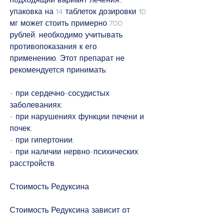
упаковка на 14 таблеток дозировки 10 
мг может стоить примерно 700 
рублей, необходимо учитывать 
противопоказания к его 
применению. Этот препарат не 
рекомендуется принимать:
- при сердечно-сосудистых 
заболеваниях;
- при нарушениях функции печени и 
почек;
- при гипертонии;
- при наличии нервно-психических 
расстройств.
Стоимость Редуксина
Стоимость Редуксина зависит от 