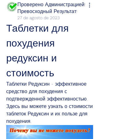
Проверено Администрацией!
Превосходный Результат!
27 de agosto de 2023
Таблетки для 
похудения 
редуксин и 
стоимость
Таблетки Редуксин - эффективное 
средство для похудения с 
подтвержденной эффективностью. 
Здесь вы можете узнать о стоимости 
таблеток Редуксин и их пользе для 
похудения.