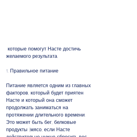
 которые помогут Насте достичь 
желаемого результата.
1. Правильное питание
Питание является одним из главных 
факторов, который будет приятен 
Насте и который она сможет 
продолжать заниматься на 
протяжении длительного времени. 
Это может быть бег, белковые 
продукты (мясо, если Насте 
действительно нужно сбросить вес 