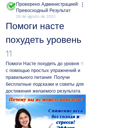
Проверено Администрацией!
Превосходный Результат!
28 de agosto de 2023
Помоги насте 
похудеть уровень 
11
Помоги Насте похудеть до уровня 11 
с помощью простых упражнений и 
правильного питания. Получи 
бесплатные подсказки и советы для 
достижения желаемого результата.