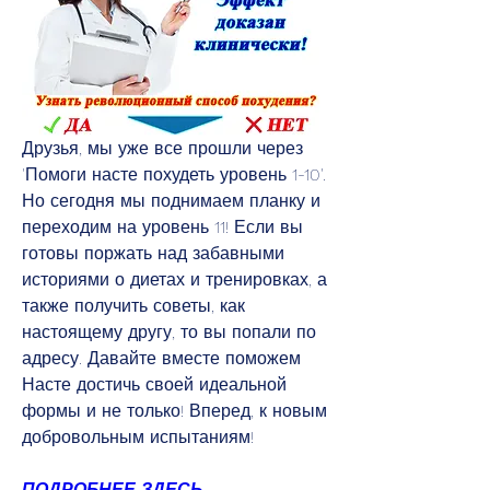
Друзья, мы уже все прошли через 
'Помоги насте похудеть уровень 1-10'. 
Но сегодня мы поднимаем планку и 
переходим на уровень 11! Если вы 
готовы поржать над забавными 
историями о диетах и тренировках, а 
также получить советы, как 
настоящему другу, то вы попали по 
адресу. Давайте вместе поможем 
Насте достичь своей идеальной 
формы и не только! Вперед, к новым 
добровольным испытаниям!
ПОДРОБНЕЕ ЗДЕСЬ