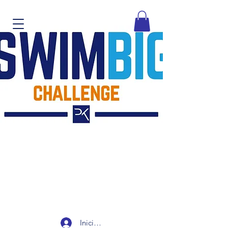
Iniciar sesión