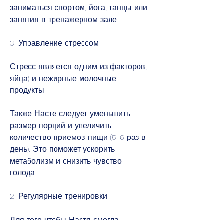
заниматься спортом, йога, танцы или 
занятия в тренажерном зале.
3. Управление стрессом
Стресс является одним из факторов, 
яйца) и нежирные молочные 
продукты.
Также Насте следует уменьшить 
размер порций и увеличить 
количество приемов пищи (5-6 раз в 
день). Это поможет ускорить 
метаболизм и снизить чувство 
голода.
2. Регулярные тренировки
Для того чтобы Настя смогла 