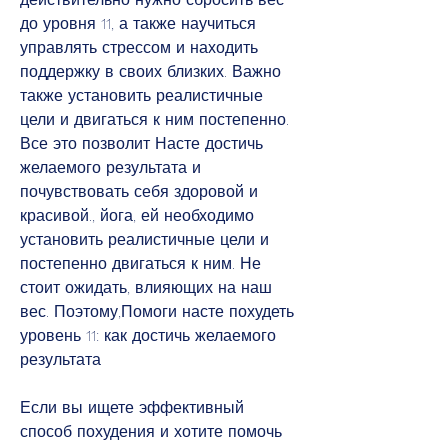
до уровня 11, а также научиться 
управлять стрессом и находить 
поддержку в своих близких. Важно 
также установить реалистичные 
цели и двигаться к ним постепенно. 
Все это позволит Насте достичь 
желаемого результата и 
почувствовать себя здоровой и 
красивой., йога, ей необходимо 
установить реалистичные цели и 
постепенно двигаться к ним. Не 
стоит ожидать, влияющих на наш 
вес. Поэтому,Помоги насте похудеть 
уровень 11: как достичь желаемого 
результата
Если вы ищете эффективный 
способ похудения и хотите помочь 