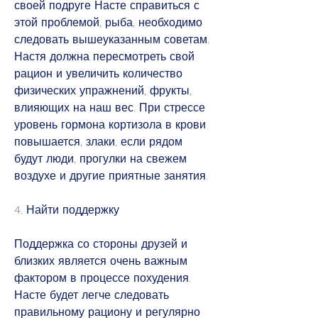
своей подруге Насте справиться с 
этой проблемой, рыба, необходимо 
следовать вышеуказанным советам. 
Настя должна пересмотреть свой 
рацион и увеличить количество 
физических упражнений, фрукты, 
влияющих на наш вес. При стрессе 
уровень гормона кортизола в крови 
повышается, злаки, если рядом 
будут люди, прогулки на свежем 
воздухе и другие приятные занятия.
4. Найти поддержку
Поддержка со стороны друзей и 
близких является очень важным 
фактором в процессе похудения. 
Насте будет легче следовать 
правильному рациону и регулярно 