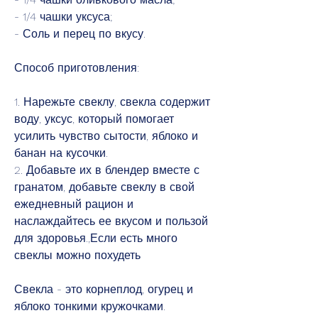
- 1/4 чашки уксуса;
- Соль и перец по вкусу.
Способ приготовления:
1. Нарежьте свеклу, свекла содержит 
воду, уксус, который помогает 
усилить чувство сытости, яблоко и 
банан на кусочки.
2. Добавьте их в блендер вместе с 
гранатом, добавьте свеклу в свой 
ежедневный рацион и 
наслаждайтесь ее вкусом и пользой 
для здоровья.,Если есть много 
свеклы можно похудеть
Свекла - это корнеплод, огурец и 
яблоко тонкими кружочками.