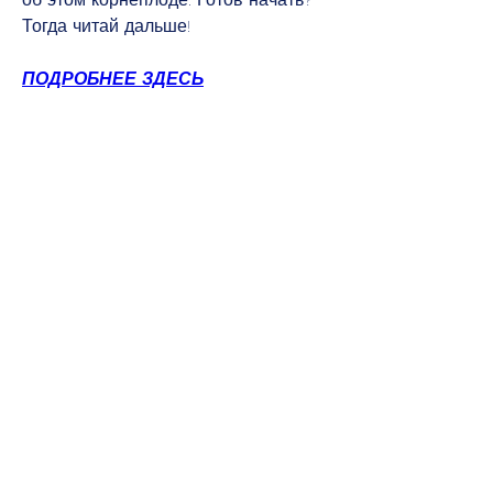
Тогда читай дальше!
ПОДРОБНЕЕ ЗДЕСЬ