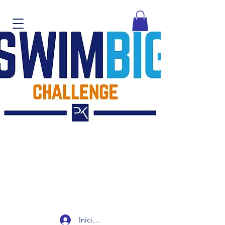
Iniciar sesión