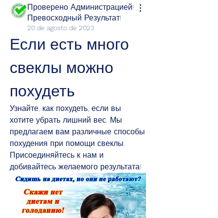
Проверено Администрацией!
Превосходный Результат!
20 de agosto de 2023
Если есть много 
свеклы можно 
похудеть
Узнайте, как похудеть, если вы 
хотите убрать лишний вес. Мы 
предлагаем вам различные способы 
похудения при помощи свеклы. 
Присоединяйтесь к нам и 
добивайтесь желаемого результата!