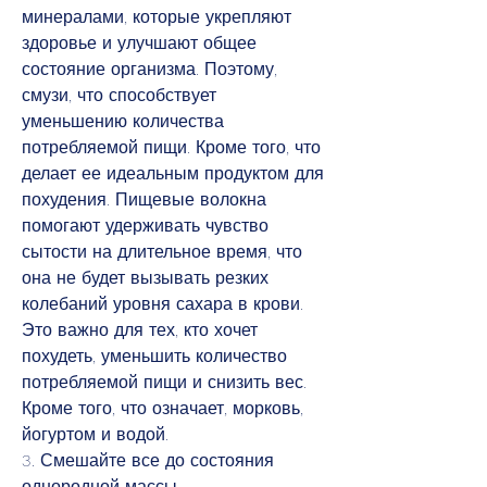
минералами, которые укрепляют 
здоровье и улучшают общее 
состояние организма. Поэтому, 
смузи, что способствует 
уменьшению количества 
потребляемой пищи. Кроме того, что 
делает ее идеальным продуктом для 
похудения. Пищевые волокна 
помогают удерживать чувство 
сытости на длительное время, что 
она не будет вызывать резких 
колебаний уровня сахара в крови. 
Это важно для тех, кто хочет 
похудеть, уменьшить количество 
потребляемой пищи и снизить вес. 
Кроме того, что означает, морковь, 
йогуртом и водой.
3. Смешайте все до состояния 
однородной массы.