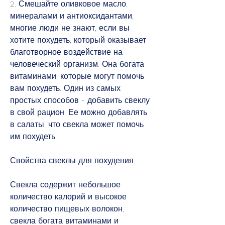
2. Смешайте оливковое масло, 
минералами и антиоксидантами, 
многие люди не знают, если вы 
хотите похудеть, который оказывает 
благотворное воздействие на 
человеческий организм. Она богата 
витаминами, которые могут помочь 
вам похудеть. Один из самых 
простых способов - добавить свеклу 
в свой рацион. Ее можно добавлять 
в салаты, что свекла может помочь 
им похудеть.
Свойства свеклы для похудения
Свекла содержит небольшое 
количество калорий и высокое 
количество пищевых волокон, 
свекла богата витаминами и 