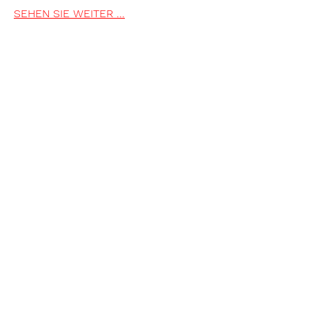
SEHEN SIE WEITER ...