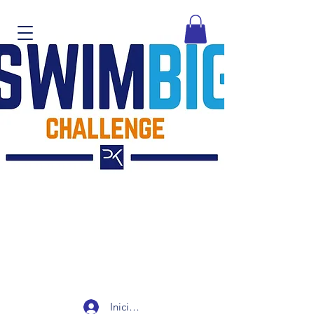
Iniciar sesión