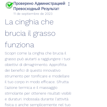
Проверено Администрацией!
Превосходный Результат!
11 de septiembre de 2023
La cinghia che 
brucia il grasso 
funziona
Scopri come la cinghia che brucia il 
grasso può aiutarti a raggiungere i tuoi 
obiettivi di dimagrimento. Approfitta 
dei benefici di questo innovativo 
strumento per tonificare e modellare 
il tuo corpo in modo efficace. Sfrutta 
l'azione termica e il massaggio 
stimolante per ottenere risultati visibili 
e duraturi. Indossala durante l'attività 
fisica o anche semplicemente nel tuo 