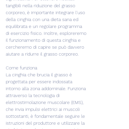
tangibili nella riduzione del grasso 
corporeo, è importante integrare l'uso 
della cinghia con una dieta sana ed 
equilibrata e un regolare programma 
di esercizio fisico. Inoltre, esploreremo 
il funzionamento di questa cinghia e 
cercheremo di capire se può davvero 
aiutare a ridurre il grasso corporeo.
Come funziona
La cinghia che brucia il grasso è 
progettata per essere indossata 
intorno alla zona addominale. Funziona 
attraverso la tecnologia di 
elettrostimolazione muscolare (EMS), 
che invia impulsi elettrici ai muscoli 
sottostanti, è fondamentale seguire le 
istruzioni del produttore e utilizzare la 