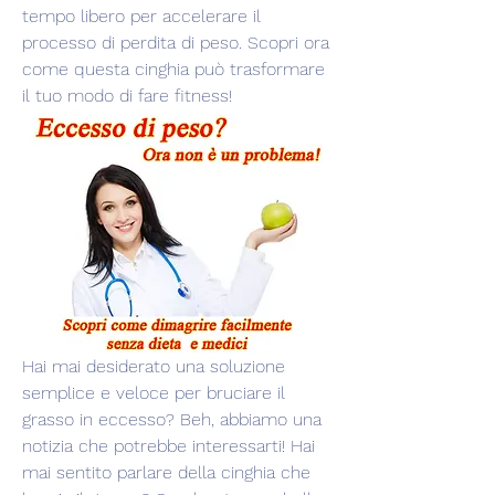
tempo libero per accelerare il 
processo di perdita di peso. Scopri ora 
come questa cinghia può trasformare 
il tuo modo di fare fitness!
Hai mai desiderato una soluzione 
semplice e veloce per bruciare il 
grasso in eccesso? Beh, abbiamo una 
notizia che potrebbe interessarti! Hai 
mai sentito parlare della cinghia che 