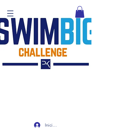
Iniciar sesión