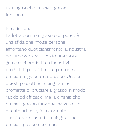
La cinghia che brucia il grasso 
funziona
Introduzione
La lotta contro il grasso corporeo è 
una sfida che molte persone 
affrontano quotidianamente. L'industria 
del fitness ha sviluppato una vasta 
gamma di prodotti e dispositivi 
progettati per aiutare le persone a 
bruciare il grasso in eccesso. Uno di 
questi prodotti è la cinghia che 
promette di bruciare il grasso in modo 
rapido ed efficace. Ma la cinghia che 
brucia il grasso funziona davvero? In 
questo articolo, è importante 
considerare l'uso della cinghia che 
brucia il grasso come un 