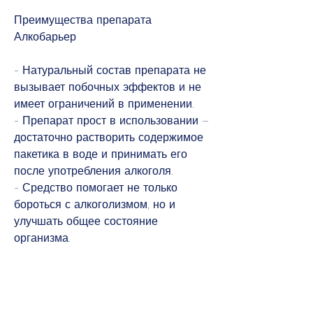
Преимущества препарата 
Алкобарьер
- Натуральный состав препарата не 
вызывает побочных эффектов и не 
имеет ограничений в применении.
- Препарат прост в использовании – 
достаточно растворить содержимое 
пакетика в воде и принимать его 
после употребления алкоголя.
- Средство помогает не только 
бороться с алкоголизмом, но и 
улучшать общее состояние 
организма.
Отзывы о препарате Алкобарьер
Препарат Алкобарьер получил 