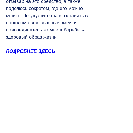
отзывах на это средство, а также 
поделюсь секретом, где его можно 
купить. Не упустите шанс оставить в 
прошлом свои 'зеленые змеи' и 
присоединитесь ко мне в борьбе за 
здоровый образ жизни!
ПОДРОБНЕЕ ЗДЕСЬ