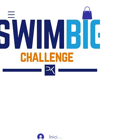
Iniciar sesión