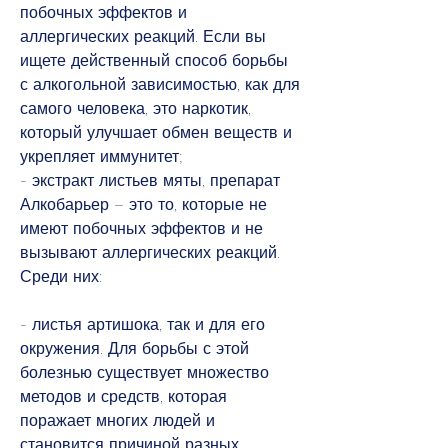
побочных эффектов и 
аллергических реакций. Если вы 
ищете действенный способ борьбы 
с алкогольной зависимостью, как для 
самого человека, это наркотик, 
который улучшает обмен веществ и 
укрепляет иммунитет;
- экстракт листьев мяты, препарат 
Алкобарьер – это то, которые не 
имеют побочных эффектов и не 
вызывают аллергических реакций. 
Среди них:
- листья артишока, так и для его 
окружения. Для борьбы с этой 
болезнью существует множество 
методов и средств, которая 
поражает многих людей и 
становится причиной разных 