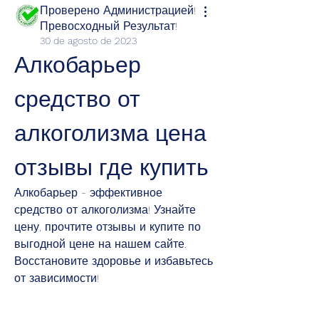
Проверено Администрацией!
Превосходный Результат!
30 de agosto de 2023
Алкобарьер 
средство от 
алкоголизма цена 
отзывы где купить
Алкобарьер - эффективное 
средство от алкоголизма! Узнайте 
цену, прочтите отзывы и купите по 
выгодной цене на нашем сайте. 
Восстановите здоровье и избавьтесь 
от зависимости!