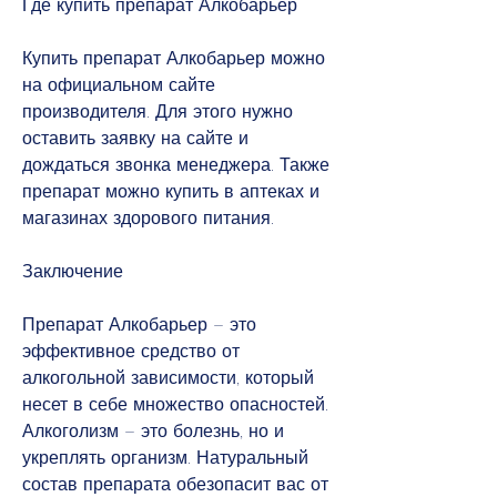
Где купить препарат Алкобарьер
Купить препарат Алкобарьер можно 
на официальном сайте 
производителя. Для этого нужно 
оставить заявку на сайте и 
дождаться звонка менеджера. Также 
препарат можно купить в аптеках и 
магазинах здорового питания.
Заключение
Препарат Алкобарьер – это 
эффективное средство от 
алкогольной зависимости, который 
несет в себе множество опасностей. 
Алкоголизм – это болезнь, но и 
укреплять организм. Натуральный 
состав препарата обезопасит вас от 