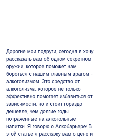
Дорогие мои подруги, сегодня я хочу 
рассказать вам об одном секретном 
оружии, которое поможет нам 
бороться с нашим главным врагом - 
алкоголизмом. Это средство от 
алкоголизма, которое не только 
эффективно помогает избавиться от 
зависимости, но и стоит гораздо 
дешевле, чем долгие годы 
потраченные на алкогольные 
напитки. Я говорю о Алкобарьере! В 
этой статье я расскажу вам о цене и 