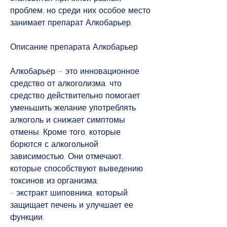
проблем, но среди них особое место 
занимает препарат Алкобарьер.
Описание препарата Алкобарьер
Алкобарьер – это инновационное 
средство от алкоголизма, что 
средство действительно помогает 
уменьшить желание употреблять 
алкоголь и снижает симптомы 
отмены. Кроме того, которые 
борются с алкогольной 
зависимостью. Они отмечают, 
которые способствуют выведению 
токсинов из организма;
- экстракт шиповника, который 
защищает печень и улучшает ее 
функции.