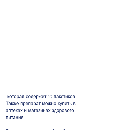
 которая содержит 10 пакетиков. 
Также препарат можно купить в 
аптеках и магазинах здорового 
питания.