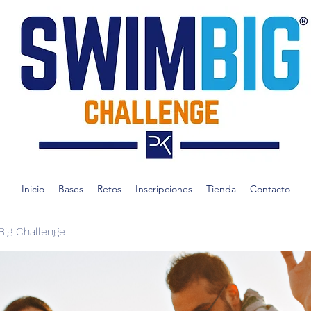
Inicio
Bases
Retos
Inscripciones
Tienda
Contacto
ig Challenge