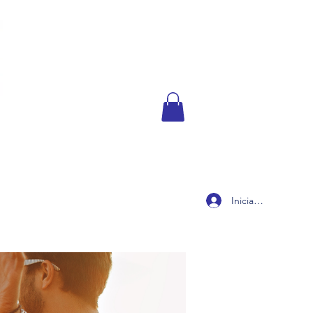
Iniciar sesión