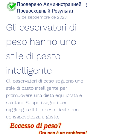
Проверено Администрацией!
Превосходный Результат!
12 de septiembre de 2023
Gli osservatori di 
peso hanno uno 
stile di pasto 
intelligente
Gli osservatori di peso seguono uno 
stile di pasto intelligente per 
promuovere una dieta equilibrata e 
salutare. Scopri i segreti per 
raggiungere il tuo peso ideale con 
consapevolezza e gusto.