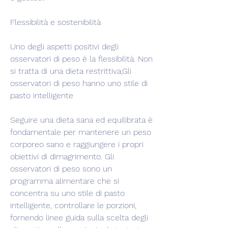
Flessibilità e sostenibilità
Uno degli aspetti positivi degli 
osservatori di peso è la flessibilità. Non 
si tratta di una dieta restrittiva,Gli 
osservatori di peso hanno uno stile di 
pasto intelligente
Seguire una dieta sana ed equilibrata è 
fondamentale per mantenere un peso 
corporeo sano e raggiungere i propri 
obiettivi di dimagrimento. Gli 
osservatori di peso sono un 
programma alimentare che si 
concentra su uno stile di pasto 
intelligente, controllare le porzioni, 
fornendo linee guida sulla scelta degli 