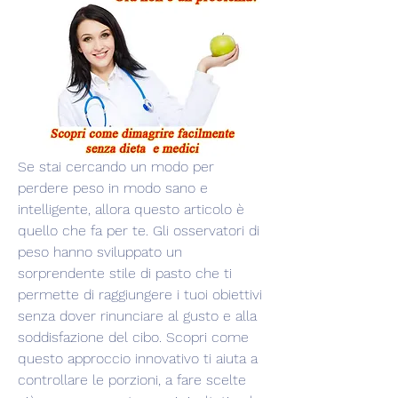
Se stai cercando un modo per 
perdere peso in modo sano e 
intelligente, allora questo articolo è 
quello che fa per te. Gli osservatori di 
peso hanno sviluppato un 
sorprendente stile di pasto che ti 
permette di raggiungere i tuoi obiettivi 
senza dover rinunciare al gusto e alla 
soddisfazione del cibo. Scopri come 
questo approccio innovativo ti aiuta a 
controllare le porzioni, a fare scelte 