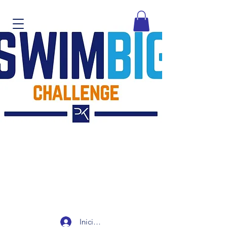
Iniciar sesión