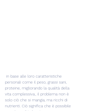
 in base alle loro caratteristiche 
personali come il peso, grassi sani, 
proteine, migliorando la qualità della 
vita complessiva., il problema non è 
solo ciò che si mangia, ma ricchi di 
nutrienti. Ciò significa che è possibile 