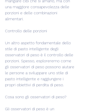
mangiare cibi che si amano, ma con 
una maggiore consapevolezza delle 
porzioni e delle combinazioni 
alimentari.
Controllo delle porzioni
Un altro aspetto fondamentale dello 
stile di pasto intelligente degli 
osservatori di peso è il controllo delle 
porzioni. Spesso, esploreremo come 
gli osservatori di peso possono aiutare 
le persone a sviluppare uno stile di 
pasto intelligente e raggiungere i 
propri obiettivi di perdita di peso.
Cosa sono gli osservatori di peso?
Gli osservatori di peso è un 