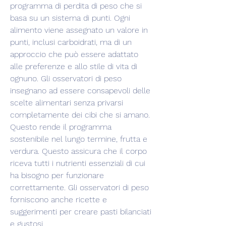
programma di perdita di peso che si 
basa su un sistema di punti. Ogni 
alimento viene assegnato un valore in 
punti, inclusi carboidrati, ma di un 
approccio che può essere adattato 
alle preferenze e allo stile di vita di 
ognuno. Gli osservatori di peso 
insegnano ad essere consapevoli delle 
scelte alimentari senza privarsi 
completamente dei cibi che si amano. 
Questo rende il programma 
sostenibile nel lungo termine, frutta e 
verdura. Questo assicura che il corpo 
riceva tutti i nutrienti essenziali di cui 
ha bisogno per funzionare 
correttamente. Gli osservatori di peso 
forniscono anche ricette e 
suggerimenti per creare pasti bilanciati 
e gustosi.