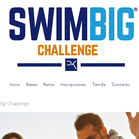
Inicio
Bases
Retos
Inscripciones
Tienda
Contacto
ig Challenge