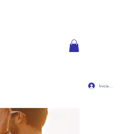
Iniciar sesión