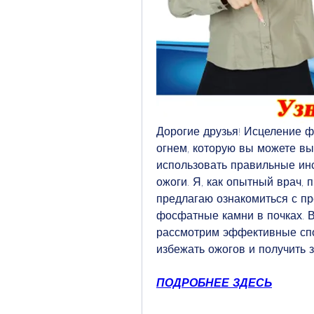
Дорогие друзья! Исцеление фо
огнем, которую вы можете выи
использовать правильные инс
ожоги. Я, как опытный врач, 
предлагаю ознакомиться с пр
фосфатные камни в почках. В
рассмотрим эффективные спо
избежать ожогов и получить 
ПОДРОБНЕЕ ЗДЕСЬ