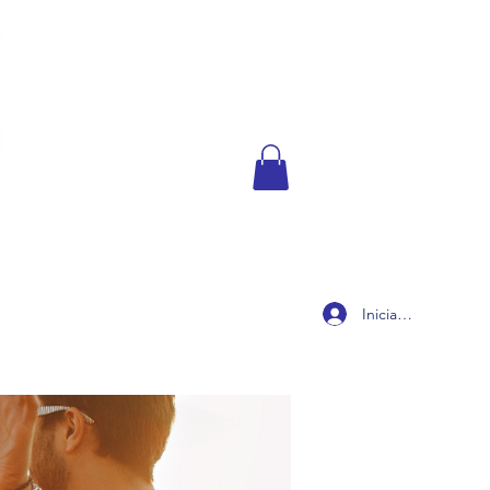
Iniciar sesión