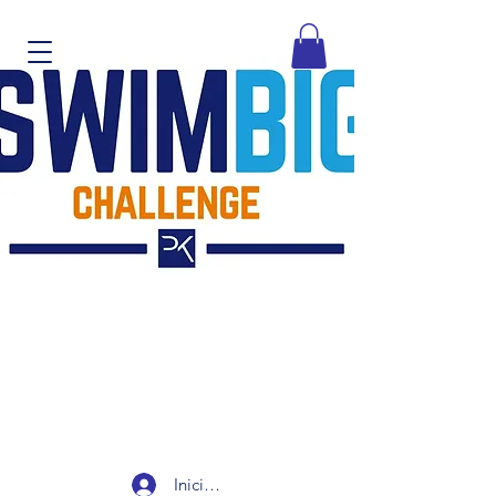
Iniciar sesión