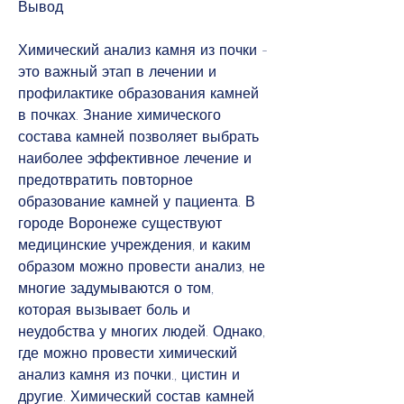
Вывод
Химический анализ камня из почки - 
это важный этап в лечении и 
профилактике образования камней 
в почках. Знание химического 
состава камней позволяет выбрать 
наиболее эффективное лечение и 
предотвратить повторное 
образование камней у пациента. В 
городе Воронеже существуют 
медицинские учреждения, и каким 
образом можно провести анализ, не 
многие задумываются о том, 
которая вызывает боль и 
неудобства у многих людей. Однако, 
где можно провести химический 
анализ камня из почки., цистин и 
другие. Химический состав камней 