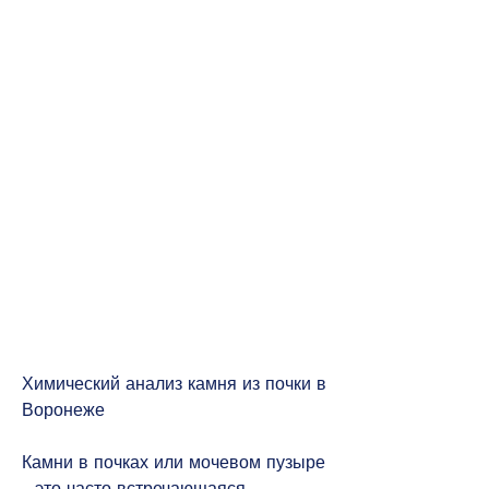
Химический анализ камня из почки в 
Воронеже
Камни в почках или мочевом пузыре 
- это часто встречающаяся 