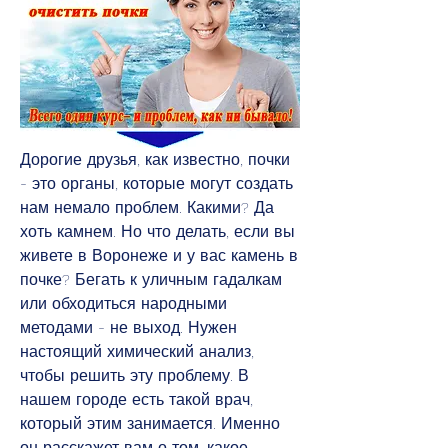
Дорогие друзья, как известно, почки 
- это органы, которые могут создать 
нам немало проблем. Какими? Да 
хоть камнем. Но что делать, если вы 
живете в Воронеже и у вас камень в 
почке? Бегать к уличным гадалкам 
или обходиться народными 
методами - не выход. Нужен 
настоящий химический анализ, 
чтобы решить эту проблему. В 
нашем городе есть такой врач, 
который этим занимается. Именно 
он расскажет вам о том, какое 