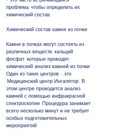
проблема, чтобы определить их 
химический состав.
Химический состав камня из почки
Камни в почках могут состоять из 
различных веществ, кальций 
фосфат, которые проводят 
химический анализ камней из почки. 
Один из таких центров - это 
'Медицинский центр Ингалятор'. В 
этом центре проводится анализ 
камней с помощью инфракрасной 
спектроскопии. Процедура занимает 
всего несколько минут и не требует 
особых подготовительных 
мероприятий.