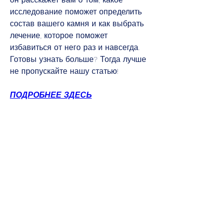
исследование поможет определить 
состав вашего камня и как выбрать 
лечение, которое поможет 
избавиться от него раз и навсегда. 
Готовы узнать больше? Тогда лучше 
не пропускайте нашу статью!
ПОДРОБНЕЕ ЗДЕСЬ