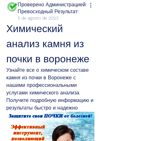
Проверено Администрацией!
Превосходный Результат!
5 de agosto de 2023
Химический 
анализ камня из 
почки в воронеже
Узнайте все о химическом составе 
камня из почки в Воронеже с 
нашими профессиональными 
услугами химического анализа. 
Получите подробную информацию и 
результаты быстро и надежно.