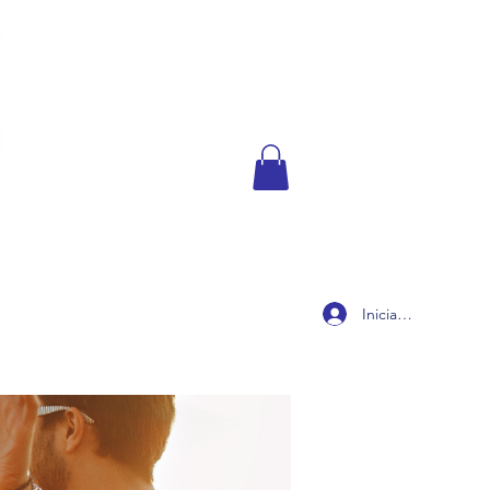
Iniciar sesión