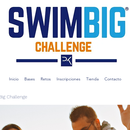
Inicio
Bases
Retos
Inscripciones
Tienda
Contacto
ig Challenge