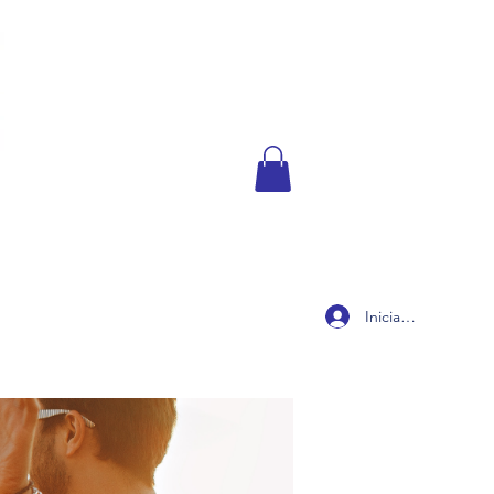
Iniciar sesión