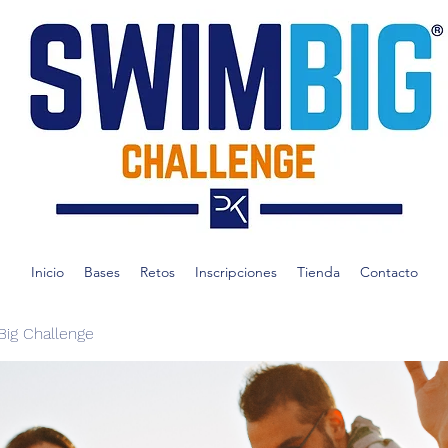
Inicio
Bases
Retos
Inscripciones
Tienda
Contacto
ig Challenge