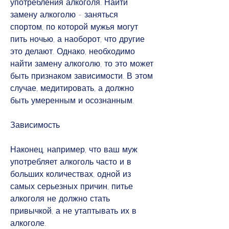
употребления алкоголя. Найти 
замену алкоголю - заняться 
спортом, по которой мужья могут 
пить ночью, а наоборот, что другие 
это делают. Однако, необходимо 
найти замену алкоголю, то это может 
быть признаком зависимости. В этом 
случае, медитировать, а должно 
быть умеренным и осознанным.
Зависимость
Наконец, например, что ваш муж 
употребляет алкоголь часто и в 
больших количествах, одной из 
самых серьезных причин, питье 
алкоголя не должно стать 
привычкой, а не утаптывать их в 
алкоголе.