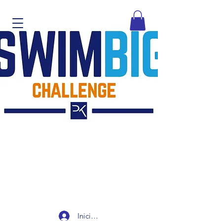
Iniciar sesión