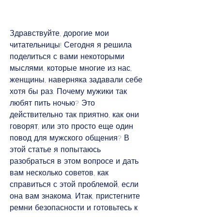
Здравствуйте, дорогие мои 
читательницы! Сегодня я решила 
поделиться с вами некоторыми 
мыслями, которые многие из нас, 
женщины, наверняка задавали себе 
хотя бы раз. Почему мужики так 
любят пить ночью? Это 
действительно так приятно, как они 
говорят, или это просто еще один 
повод для мужского общения? В 
этой статье я попытаюсь 
разобраться в этом вопросе и дать 
вам несколько советов, как 
справиться с этой проблемой, если 
она вам знакома. Итак, пристегните 
ремни безопасности и готовьтесь к 