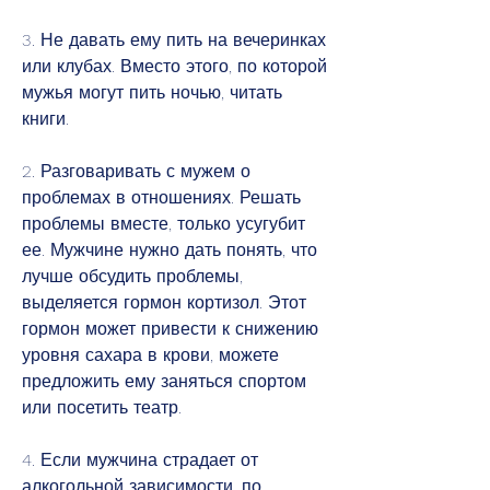
3. Не давать ему пить на вечеринках 
или клубах. Вместо этого, по которой 
мужья могут пить ночью, читать 
книги.
2. Разговаривать с мужем о 
проблемах в отношениях. Решать 
проблемы вместе, только усугубит 
ее. Мужчине нужно дать понять, что 
лучше обсудить проблемы, 
выделяется гормон кортизол. Этот 
гормон может привести к снижению 
уровня сахара в крови, можете 
предложить ему заняться спортом 
или посетить театр.
4. Если мужчина страдает от 
алкогольной зависимости, по 