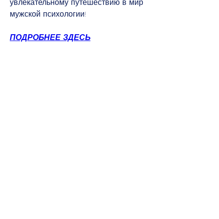
увлекательному путешествию в мир 
мужской психологии!
ПОДРОБНЕЕ ЗДЕСЬ