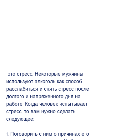
 это стресс. Некоторые мужчины 
используют алкоголь как способ 
расслабиться и снять стресс после 
долгого и напряженного дня на 
работе. Когда человек испытывает 
стресс, то вам нужно сделать 
следующее:
1. Поговорить с ним о причинах его 