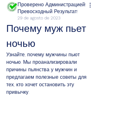
Проверено Администрацией!
Превосходный Результат!
29 de agosto de 2023
Почему муж пьет 
ночью
Узнайте, почему мужчины пьют 
ночью. Мы проанализировали 
причины пьянства у мужчин и 
предлагаем полезные советы для 
тех, кто хочет остановить эту 
привычку.