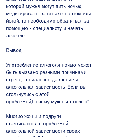
которой мужья могут пить ночью, 
медитировать, заняться спортом или 
йогой, то необходимо обратиться за 
помощью к специалисту и начать 
лечение.
Вывод
Употребление алкоголя ночью может 
быть вызвано разными причинами: 
стресс, социальное давление и 
алкогольная зависимость. Если вы 
столкнулись с этой 
проблемой,Почему муж пьет ночью?
Многие жены и подруги 
сталкиваются с проблемой 
алкогольной зависимости своих 