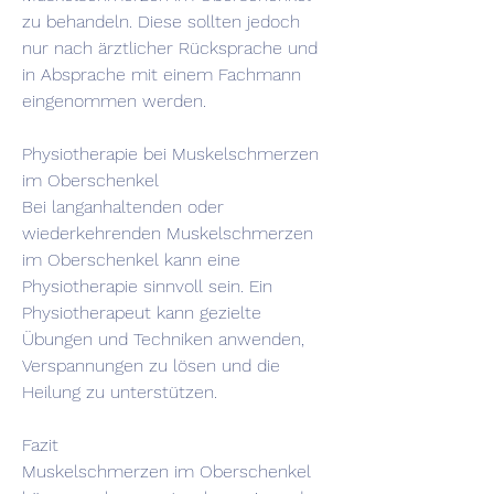
zu behandeln. Diese sollten jedoch 
nur nach ärztlicher Rücksprache und 
in Absprache mit einem Fachmann 
eingenommen werden.
Physiotherapie bei Muskelschmerzen 
im Oberschenkel
Bei langanhaltenden oder 
wiederkehrenden Muskelschmerzen 
im Oberschenkel kann eine 
Physiotherapie sinnvoll sein. Ein 
Physiotherapeut kann gezielte 
Übungen und Techniken anwenden, 
Verspannungen zu lösen und die 
Heilung zu unterstützen.
Fazit
Muskelschmerzen im Oberschenkel 