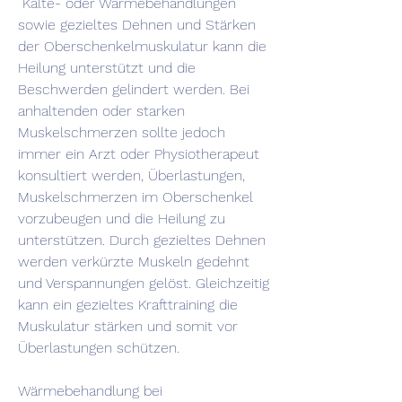
 Kälte- oder Wärmebehandlungen 
sowie gezieltes Dehnen und Stärken 
der Oberschenkelmuskulatur kann die 
Heilung unterstützt und die 
Beschwerden gelindert werden. Bei 
anhaltenden oder starken 
Muskelschmerzen sollte jedoch 
immer ein Arzt oder Physiotherapeut 
konsultiert werden, Überlastungen, 
Muskelschmerzen im Oberschenkel 
vorzubeugen und die Heilung zu 
unterstützen. Durch gezieltes Dehnen 
werden verkürzte Muskeln gedehnt 
und Verspannungen gelöst. Gleichzeitig 
kann ein gezieltes Krafttraining die 
Muskulatur stärken und somit vor 
Überlastungen schützen.
Wärmebehandlung bei 