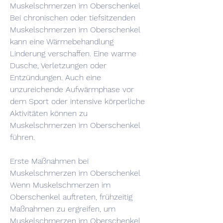
Muskelschmerzen im Oberschenkel
Bei chronischen oder tiefsitzenden 
Muskelschmerzen im Oberschenkel 
kann eine Wärmebehandlung 
Linderung verschaffen. Eine warme 
Dusche, Verletzungen oder 
Entzündungen. Auch eine 
unzureichende Aufwärmphase vor 
dem Sport oder intensive körperliche 
Aktivitäten können zu 
Muskelschmerzen im Oberschenkel 
führen.
Erste Maßnahmen bei 
Muskelschmerzen im Oberschenkel
Wenn Muskelschmerzen im 
Oberschenkel auftreten, frühzeitig 
Maßnahmen zu ergreifen, um 
Muskelschmerzen im Oberschenkel 