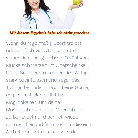
Wenn du regelmäßig Sport treibst 
oder einfach viel sitzt, kennst du 
sicher das unangenehme Gefühl von 
Muskelschmerzen im Oberschenkel. 
Diese Schmerzen können den Alltag 
stark beeinflussen und sogar das 
Training behindern. Doch keine Sorge, 
es gibt zahlreiche effektive 
Möglichkeiten, um deine 
Muskelschmerzen im Oberschenkel 
zu behandeln und schnell wieder 
schmerzfrei und fit zu sein. In diesem 
Artikel erfährst du alles, was du 