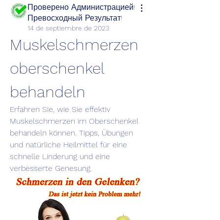
Проверено Администрацией!
Превосходный Результат!
14 de septiembre de 2023
Muskelschmerzen 
oberschenkel 
behandeln
Erfahren Sie, wie Sie effektiv 
Muskelschmerzen im Oberschenkel 
behandeln können. Tipps, Übungen 
und natürliche Heilmittel für eine 
schnelle Linderung und eine 
verbesserte Genesung.