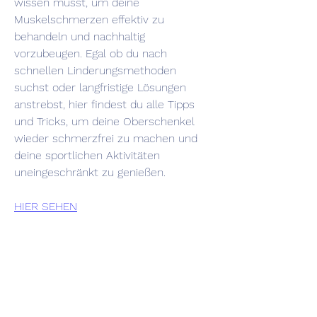
wissen musst, um deine 
Muskelschmerzen effektiv zu 
behandeln und nachhaltig 
vorzubeugen. Egal ob du nach 
schnellen Linderungsmethoden 
suchst oder langfristige Lösungen 
anstrebst, hier findest du alle Tipps 
und Tricks, um deine Oberschenkel 
wieder schmerzfrei zu machen und 
deine sportlichen Aktivitäten 
uneingeschränkt zu genießen.
HIER SEHEN