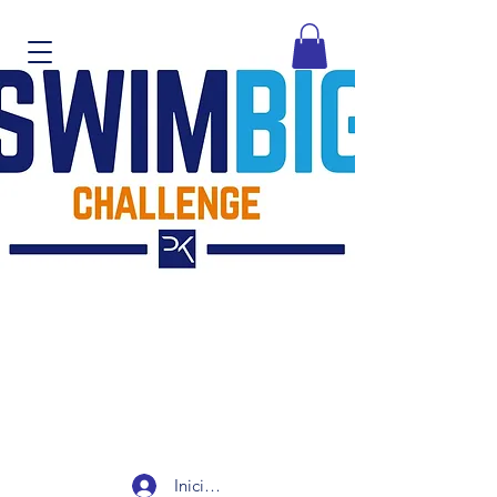
Iniciar sesión