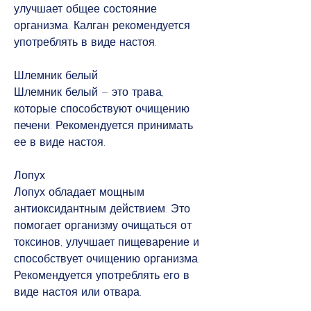
улучшает общее состояние 
организма. Калган рекомендуется 
употреблять в виде настоя.
Шлемник белый
Шлемник белый – это трава, 
которые способствуют очищению 
печени. Рекомендуется принимать 
ее в виде настоя.
Лопух
Лопух обладает мощным 
антиоксидантным действием. Это 
помогает организму очищаться от 
токсинов, улучшает пищеварение и 
способствует очищению организма. 
Рекомендуется употреблять его в 
виде настоя или отвара.