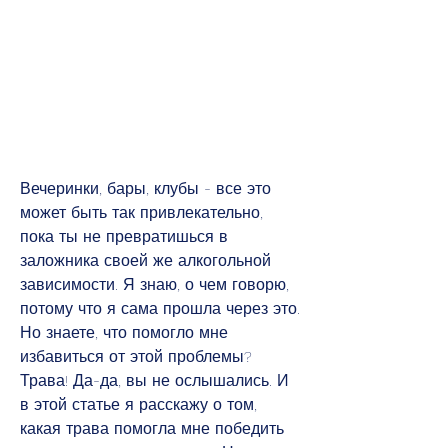
Вечеринки, бары, клубы - все это 
может быть так привлекательно, 
пока ты не превратишься в 
заложника своей же алкогольной 
зависимости. Я знаю, о чем говорю, 
потому что я сама прошла через это. 
Но знаете, что помогло мне 
избавиться от этой проблемы? 
Трава! Да-да, вы не ослышались. И 
в этой статье я расскажу о том, 
какая трава помогла мне победить 