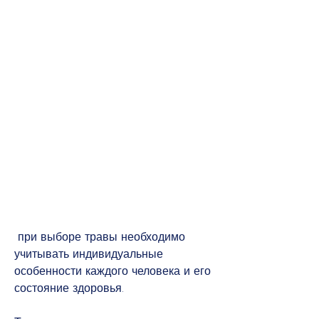
 при выборе травы необходимо 
учитывать индивидуальные 
особенности каждого человека и его 
состояние здоровья.