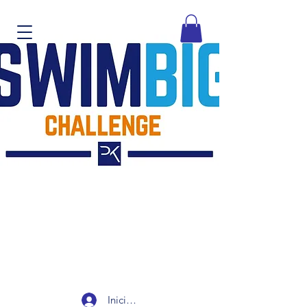
Iniciar sesión