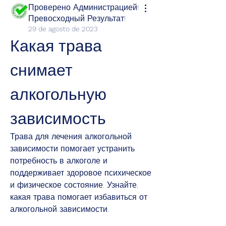
Проверено Администрацией!
Превосходный Результат!
29 de agosto de 2023
Какая трава 
снимает 
алкогольную 
зависимость
Трава для лечения алкогольной 
зависимости помогает устранить 
потребность в алкоголе и 
поддерживает здоровое психическое 
и физическое состояние. Узнайте, 
какая трава помогает избавиться от 
алкогольной зависимости.