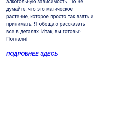
алкогольную зависимость. Но не 
думайте, что это магическое 
растение, которое просто так взять и 
принимать. Я обещаю рассказать 
все в деталях. Итак, вы готовы? 
Погнали!
ПОДРОБНЕЕ ЗДЕСЬ