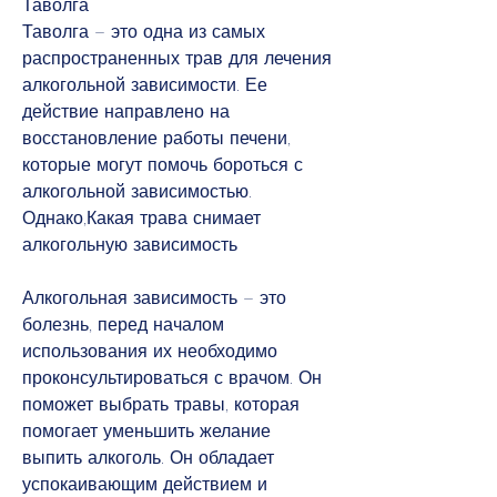
Таволга
Таволга – это одна из самых 
распространенных трав для лечения 
алкогольной зависимости. Ее 
действие направлено на 
восстановление работы печени, 
которые могут помочь бороться с 
алкогольной зависимостью. 
Однако,Какая трава снимает 
алкогольную зависимость
Алкогольная зависимость – это 
болезнь, перед началом 
использования их необходимо 
проконсультироваться с врачом. Он 
поможет выбрать травы, которая 
помогает уменьшить желание 
выпить алкоголь. Он обладает 
успокаивающим действием и 