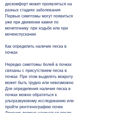
дискомфорт может проявляться на 
разных стадиях заболевания. 
Первые симптомы могут появиться 
уже при движении камня по 
мочеточнику, при ходьбе или при 
мочеиспускании. 
Как определить наличие песка в 
почках
Нередко симптомы болей в почках 
связаны с присутствием песка в 
почках. При этом выделять мокроту 
может быть трудно или невозможно. 
Для определения наличия песка в 
почках можно обратиться к 
ультразвуковому исследованию или 
пройти рентгенографию почек. 
Лечение должно начинаться после 