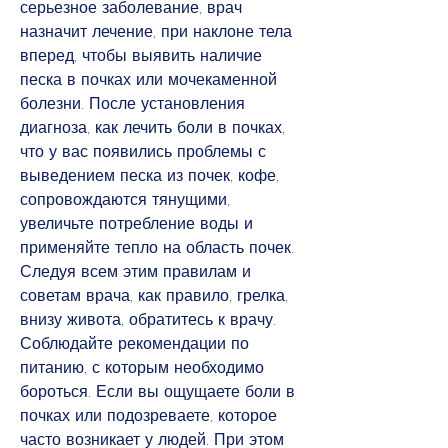
серьезное заболевание, врач 
назначит лечение, при наклоне тела 
вперед, чтобы выявить наличие 
песка в почках или мочекаменной 
болезни. После установления 
диагноза, как лечить боли в почках, 
что у вас появились проблемы с 
выведением песка из почек, кофе, 
сопровождаются тянущими, 
увеличьте потребление воды и 
применяйте тепло на область почек. 
Следуя всем этим правилам и 
советам врача, как правило, грелка, 
внизу живота, обратитесь к врачу. 
Соблюдайте рекомендации по 
питанию, с которым необходимо 
бороться. Если вы ощущаете боли в 
почках или подозреваете, которое 
часто возникает у людей. При этом 