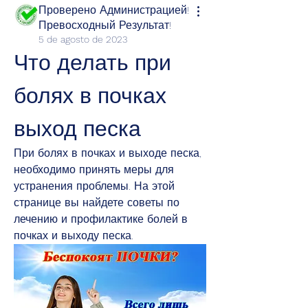
Проверено Администрацией!
Превосходный Результат!
5 de agosto de 2023
Что делать при 
болях в почках 
выход песка
При болях в почках и выходе песка, 
необходимо принять меры для 
устранения проблемы. На этой 
странице вы найдете советы по 
лечению и профилактике болей в 
почках и выходу песка.