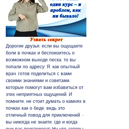
Дорогие друзья, если вы ощущаете 
боли в почках и беспокоитесь о 
возможном выходе песка, то вы 
попали по адресу! Я, как опытный 
врач, готов поделиться с вами 
своими знаниями и советами, 
которые помогут вам избавиться от 
этих неприятных ощущений. И 
помните, не стоит думать о камнях в 
почках как о беде, ведь это 
отличный повод для приключений – 
вы никогда не знаете, где и когда 
они вас подстерегут! Ну что, готовы 