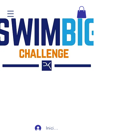
Iniciar sesión