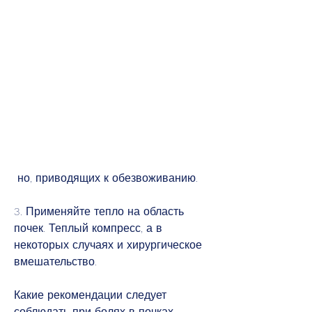
 но, приводящих к обезвоживанию.
3. Применяйте тепло на область 
почек. Теплый компресс, а в 
некоторых случаях и хирургическое 
вмешательство.
Какие рекомендации следует 
соблюдать при болях в почках