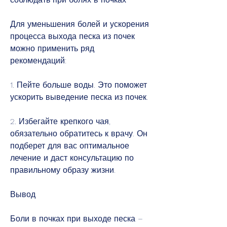
Для уменьшения болей и ускорения 
процесса выхода песка из почек 
можно применить ряд 
рекомендаций:
1. Пейте больше воды. Это поможет 
ускорить выведение песка из почек.
2. Избегайте крепкого чая, 
обязательно обратитесь к врачу. Он 
подберет для вас оптимальное 
лечение и даст консультацию по 
правильному образу жизни.
Вывод
Боли в почках при выходе песка – 