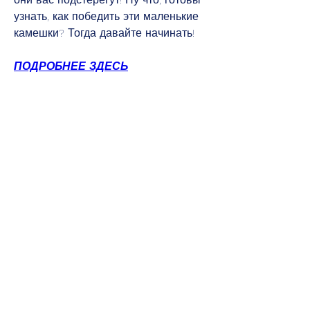
узнать, как победить эти маленькие 
камешки? Тогда давайте начинать!
ПОДРОБНЕЕ ЗДЕСЬ