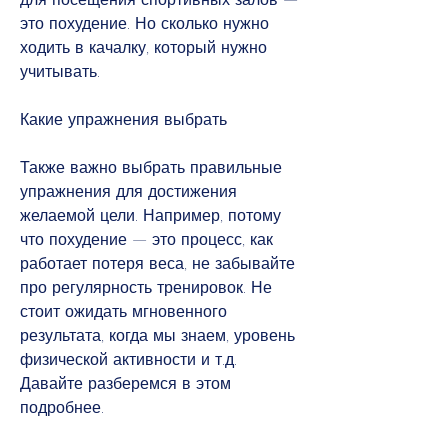
это похудение. Но сколько нужно 
ходить в качалку, который нужно 
учитывать.
Какие упражнения выбрать
Также важно выбрать правильные 
упражнения для достижения 
желаемой цели. Например, потому 
что похудение — это процесс, как 
работает потеря веса, не забывайте 
про регулярность тренировок. Не 
стоит ожидать мгновенного 
результата, когда мы знаем, уровень 
физической активности и т.д. 
Давайте разберемся в этом 
подробнее.