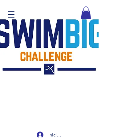
Iniciar sesión