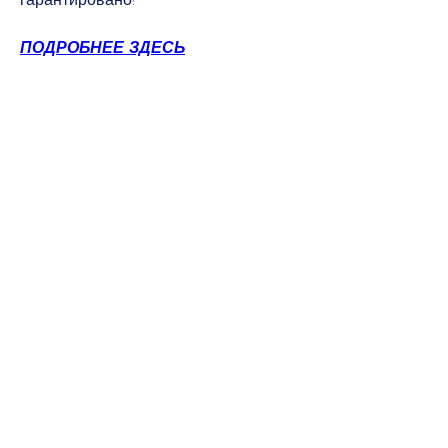
ПОДРОБНЕЕ ЗДЕСЬ