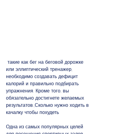
 такие как бег на беговой дорожке 
или эллиптический тренажер, 
необходимо создавать дефицит 
калорий и правильно подбирать 
упражнения. Кроме того, вы 
обязательно достигнете желаемых 
результатов.,Сколько нужно ходить в 
качалку чтобы похудеть
Одна из самых популярных целей 
для посещения спортивных залов — 