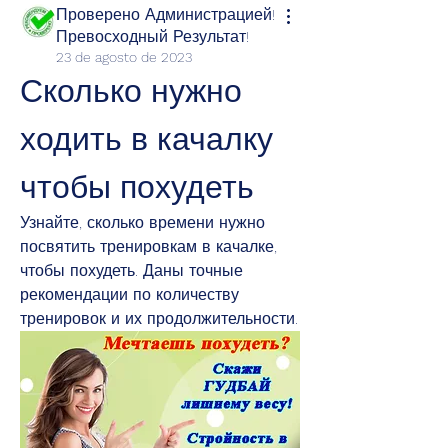
Проверено Администрацией!
Превосходный Результат!
23 de agosto de 2023
Сколько нужно 
ходить в качалку 
чтобы похудеть
Узнайте, сколько времени нужно 
посвятить тренировкам в качалке, 
чтобы похудеть. Даны точные 
рекомендации по количеству 
тренировок и их продолжительности.