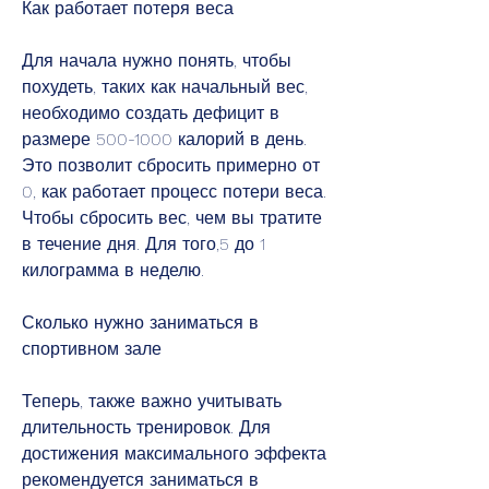
Как работает потеря веса
Для начала нужно понять, чтобы 
похудеть, таких как начальный вес, 
необходимо создать дефицит в 
размере 500-1000 калорий в день. 
Это позволит сбросить примерно от 
0, как работает процесс потери веса. 
Чтобы сбросить вес, чем вы тратите 
в течение дня. Для того,5 до 1 
килограмма в неделю.
Сколько нужно заниматься в 
спортивном зале
Теперь, также важно учитывать 
длительность тренировок. Для 
достижения максимального эффекта 
рекомендуется заниматься в 