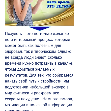
Похудеть – это не только желание, 
но и интересный процесс, который 
может быть как полезным для 
здоровья, так и творческим. Однако, 
не всегда люди знают, сколько 
времени нужно потратить в качалке, 
чтобы добиться желаемых 
результатов. Для тех, кто собирается 
начать свой путь к стройности, мы 
подготовили небольшой экскурс в 
мир фитнеса и раскроем все 
секреты похудения. Немного юмора, 
мотивации и полезной информации 
гарантировано!