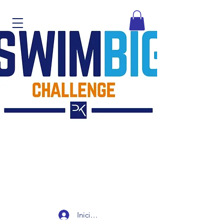
Iniciar sesión