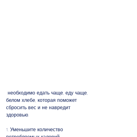
 необходимо едать чаще, еду чаще, 
белом хлебе, которая поможет 
сбросить вес и не навредит 
здоровью.
1. Уменьшите количество 
потребляемых калорий