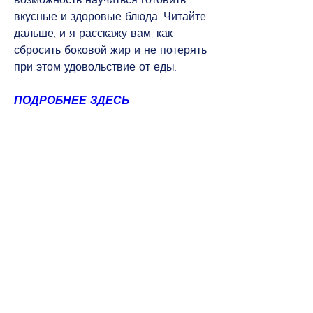
вкусные и здоровые блюда! Читайте 
дальше, и я расскажу вам, как 
сбросить боковой жир и не потерять 
при этом удовольствие от еды.
ПОДРОБНЕЕ ЗДЕСЬ