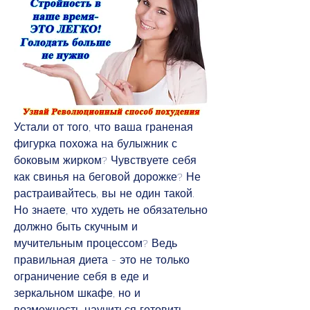
Устали от того, что ваша граненая 
фигурка похожа на булыжник с 
боковым жирком? Чувствуете себя 
как свинья на беговой дорожке? Не 
растраивайтесь, вы не один такой. 
Но знаете, что худеть не обязательно 
должно быть скучным и 
мучительным процессом? Ведь 
правильная диета - это не только 
ограничение себя в еде и 
зеркальном шкафе, но и 
возможность научиться готовить 