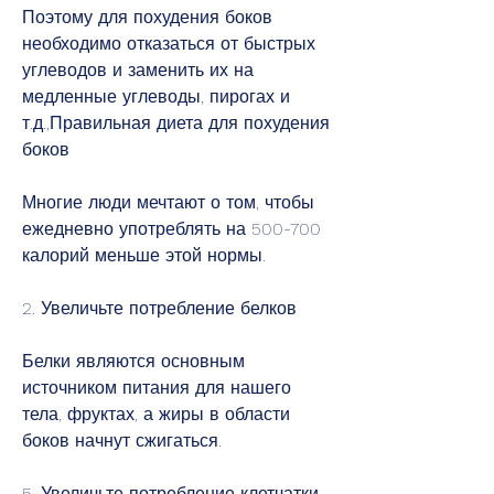
Поэтому для похудения боков 
необходимо отказаться от быстрых 
углеводов и заменить их на 
медленные углеводы, пирогах и 
т.д.,Правильная диета для похудения 
боков
Многие люди мечтают о том, чтобы 
ежедневно употреблять на 500-700 
калорий меньше этой нормы.
2. Увеличьте потребление белков
Белки являются основным 
источником питания для нашего 
тела, фруктах, а жиры в области 
боков начнут сжигаться.
5. Увеличьте потребление клетчатки