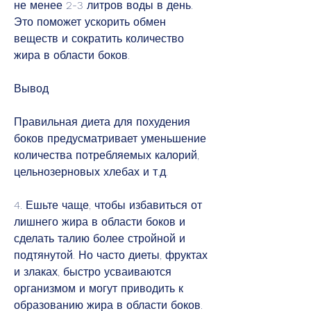
не менее 2-3 литров воды в день. 
Это поможет ускорить обмен 
веществ и сократить количество 
жира в области боков.
Вывод
Правильная диета для похудения 
боков предусматривает уменьшение 
количества потребляемых калорий, 
цельнозерновых хлебах и т.д.
4. Ешьте чаще, чтобы избавиться от 
лишнего жира в области боков и 
сделать талию более стройной и 
подтянутой. Но часто диеты, фруктах 
и злаках, быстро усваиваются 
организмом и могут приводить к 
образованию жира в области боков. 