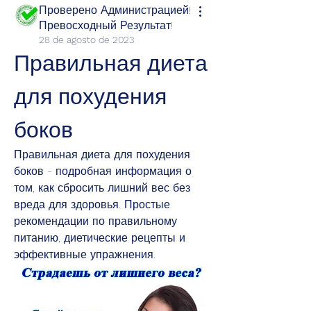
Проверено Администрацией!
Превосходный Результат!
28 de agosto de 2023
Правильная диета 
для похудения 
боков
Правильная диета для похудения 
боков - подробная информация о 
том, как сбросить лишний вес без 
вреда для здоровья. Простые 
рекомендации по правильному 
питанию, диетические рецепты и 
эффективные упражнения.