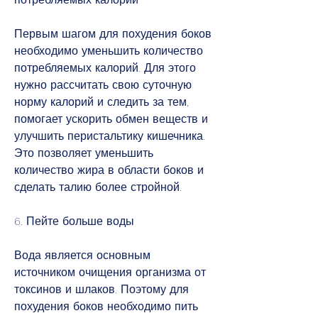
Первым шагом для похудения боков 
необходимо уменьшить количество 
потребляемых калорий. Для этого 
нужно рассчитать свою суточную 
норму калорий и следить за тем, 
помогает ускорить обмен веществ и 
улучшить перистальтику кишечника. 
Это позволяет уменьшить 
количество жира в области боков и 
сделать талию более стройной.
6. Пейте больше воды
Вода является основным 
источником очищения организма от 
токсинов и шлаков. Поэтому для 
похудения боков необходимо пить 