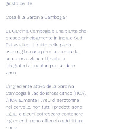
giusto per te.
Cosa è la Garcinia Cambogia?
La Garcinia Cambogia è una pianta che 
cresce principalmente in India e Sud-
Est asiatico. Il frutto della pianta 
assomiglia a una piccola zucca e la 
sua scorza viene utilizzata in 
integratori alimentari per perdere 
peso.
L'ingrediente attivo della Garcinia 
Cambogia è l'acido idrossicitrico (HCA), 
l'HCA aumenta i livelli di serotonina 
nel cervello, non tutti i prodotti sono 
uguali e alcuni potrebbero contenere 
ingredienti meno efficaci o addirittura 
nocivi.