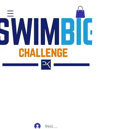
Iniciar sesión