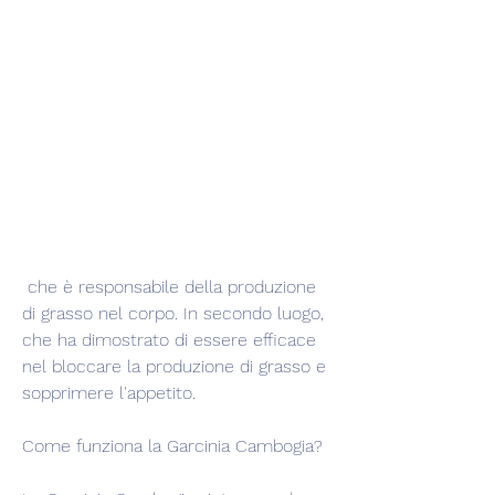
 che è responsabile della produzione 
di grasso nel corpo. In secondo luogo, 
che ha dimostrato di essere efficace 
nel bloccare la produzione di grasso e 
sopprimere l'appetito.
Come funziona la Garcinia Cambogia?