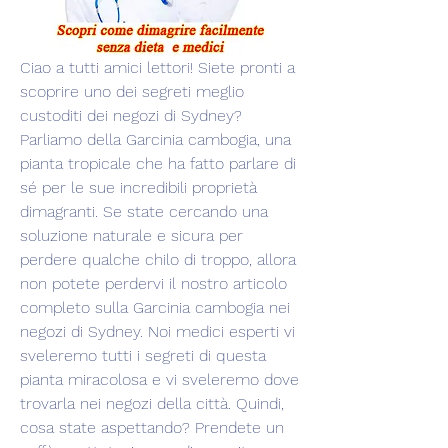
Ciao a tutti amici lettori! Siete pronti a 
scoprire uno dei segreti meglio 
custoditi dei negozi di Sydney? 
Parliamo della Garcinia cambogia, una 
pianta tropicale che ha fatto parlare di 
sé per le sue incredibili proprietà 
dimagranti. Se state cercando una 
soluzione naturale e sicura per 
perdere qualche chilo di troppo, allora 
non potete perdervi il nostro articolo 
completo sulla Garcinia cambogia nei 
negozi di Sydney. Noi medici esperti vi 
sveleremo tutti i segreti di questa 
pianta miracolosa e vi sveleremo dove 
trovarla nei negozi della città. Quindi, 
cosa state aspettando? Prendete un 