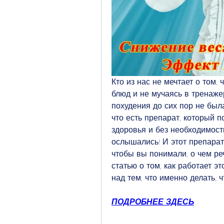
Кто из нас не мечтает о том,
блюд и не мучаясь в тренаже
похудения до сих пор не была
что есть препарат, который п
здоровья и без необходимост
ослышались! И этот препарат
чтобы вы понимали, о чем ре
статью о том, как работает эт
над тем, что именно делать, 
ПОДРОБНЕЕ ЗДЕСЬ