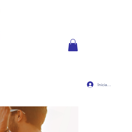
Iniciar sesión