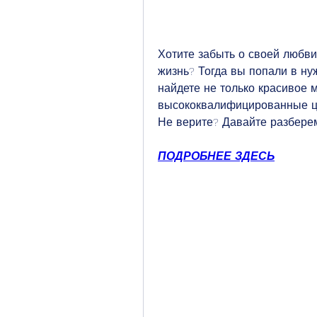
Хотите забыть о своей любви 
жизнь? Тогда вы попали в ну
найдете не только красивое м
высококвалифицированные це
Не верите? Давайте разбере
ПОДРОБНЕЕ ЗДЕСЬ