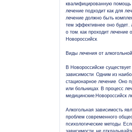
квалифицированную помощь о
лечение подходит как для леч
лечение должно быть комплек
тем эффективнее оно будет., 
о том, как проходит лечение 
Новороссийск.
Виды лечения от алкогольно
В Новороссийске существует 
зависимости. Одним из наибо
стационарное лечение. Оно п
или больницах. В процесс леч
медицинские,Новороссийск л
Алкогольная зависимость явл
проблем современного обществ
психологические методы. Есл
зависимости, не откладывайт