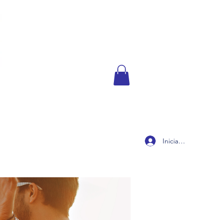
Iniciar sesión