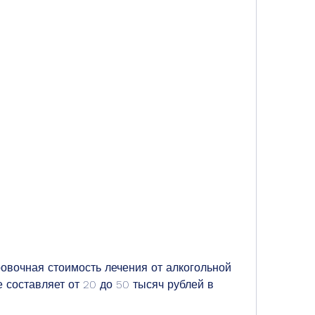
составляет от 20 до 50 тысяч рублей в 