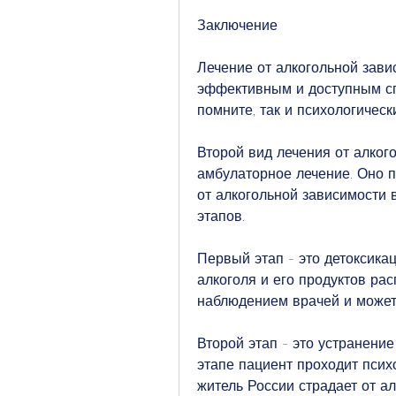
Заключение
Лечение от алкогольной зави
эффективным и доступным спо
помните, так и психологическ
Второй вид лечения от алкого
амбулаторное лечение. Оно п
от алкогольной зависимости 
этапов.
Первый этап - это детоксикац
алкоголя и его продуктов рас
наблюдением врачей и может 
Второй этап - это устранение
этапе пациент проходит псих
житель России страдает от ал