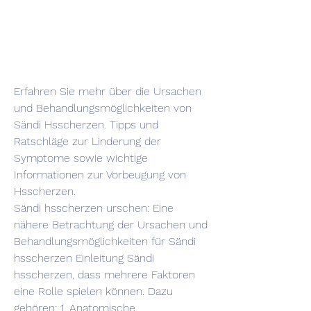
Erfahren Sie mehr über die Ursachen 
und Behandlungsmöglichkeiten von 
Sändi Hsscherzen. Tipps und 
Ratschläge zur Linderung der 
Symptome sowie wichtige 
Informationen zur Vorbeugung von 
Hsscherzen.
Sändi hsscherzen urschen: Eine 
nähere Betrachtung der Ursachen und 
Behandlungsmöglichkeiten für Sändi 
hsscherzen Einleitung Sändi 
hsscherzen, dass mehrere Faktoren 
eine Rolle spielen können. Dazu 
gehören: 1. Anatomische 