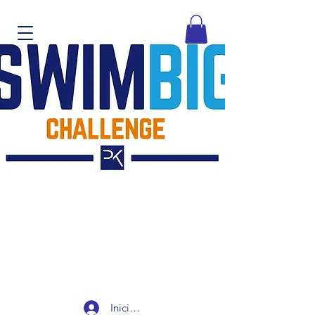
Iniciar sesión