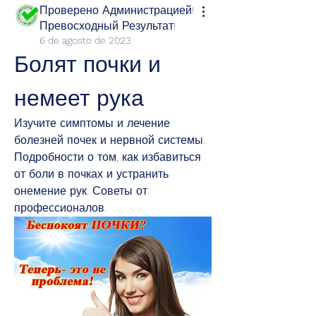
Проверено Администрацией!
Превосходный Результат!
6 de agosto de 2023
Болят почки и 
немеет рука
Изучите симптомы и лечение 
болезней почек и нервной системы. 
Подробности о том, как избавиться 
от боли в почках и устранить 
онемение рук. Советы от 
профессионалов.