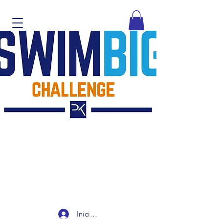
Iniciar sesión