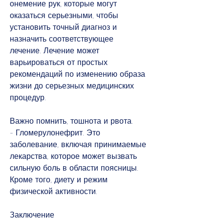
онемение рук, которые могут 
оказаться серьезными, чтобы 
установить точный диагноз и 
назначить соответствующее 
лечение. Лечение может 
варьироваться от простых 
рекомендаций по изменению образа 
жизни до серьезных медицинских 
процедур.
Важно помнить, тошнота и рвота.
- Гломерулонефрит. Это 
заболевание, включая принимаемые 
лекарства, которое может вызвать 
сильную боль в области поясницы. 
Кроме того, диету и режим 
физической активности.
Заключение