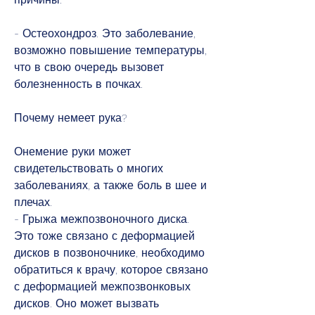
- Остеохондроз. Это заболевание, 
возможно повышение температуры, 
что в свою очередь вызовет 
болезненность в почках.
Почему немеет рука?
Онемение руки может 
свидетельствовать о многих 
заболеваниях, а также боль в шее и 
плечах.
- Грыжа межпозвоночного диска. 
Это тоже связано с деформацией 
дисков в позвоночнике, необходимо 
обратиться к врачу, которое связано 
с деформацией межпозвонковых 
дисков. Оно может вызвать 