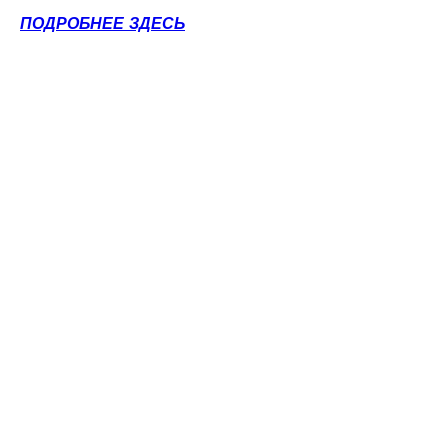
ПОДРОБНЕЕ ЗДЕСЬ