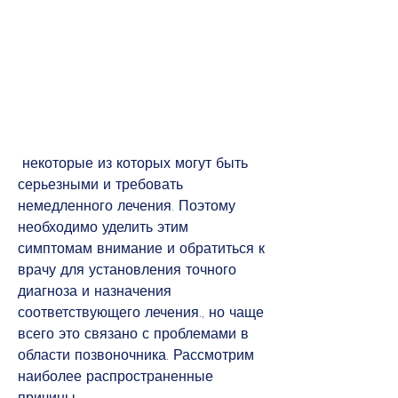
 некоторые из которых могут быть 
серьезными и требовать 
немедленного лечения. Поэтому 
необходимо уделить этим 
симптомам внимание и обратиться к 
врачу для установления точного 
диагноза и назначения 
соответствующего лечения., но чаще 
всего это связано с проблемами в 
области позвоночника. Рассмотрим 
наиболее распространенные 
причины.