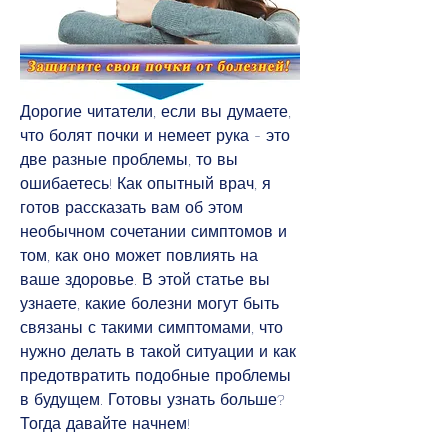
Дорогие читатели, если вы думаете, 
что болят почки и немеет рука - это 
две разные проблемы, то вы 
ошибаетесь! Как опытный врач, я 
готов рассказать вам об этом 
необычном сочетании симптомов и 
том, как оно может повлиять на 
ваше здоровье. В этой статье вы 
узнаете, какие болезни могут быть 
связаны с такими симптомами, что 
нужно делать в такой ситуации и как 
предотвратить подобные проблемы 
в будущем. Готовы узнать больше? 
Тогда давайте начнем!