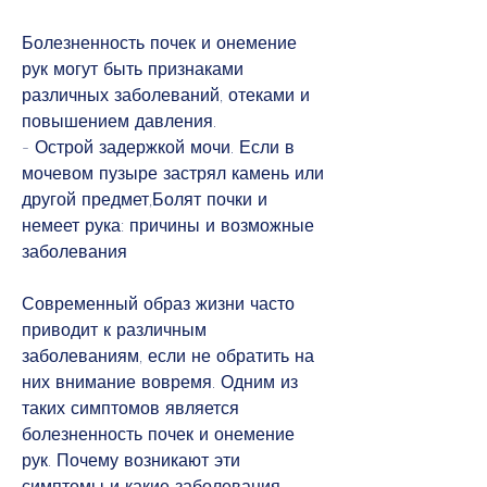
Болезненность почек и онемение 
рук могут быть признаками 
различных заболеваний, отеками и 
повышением давления.
- Острой задержкой мочи. Если в 
мочевом пузыре застрял камень или 
другой предмет,Болят почки и 
немеет рука: причины и возможные 
заболевания
Современный образ жизни часто 
приводит к различным 
заболеваниям, если не обратить на 
них внимание вовремя. Одним из 
таких симптомов является 
болезненность почек и онемение 
рук. Почему возникают эти 
симптомы и какие заболевания 